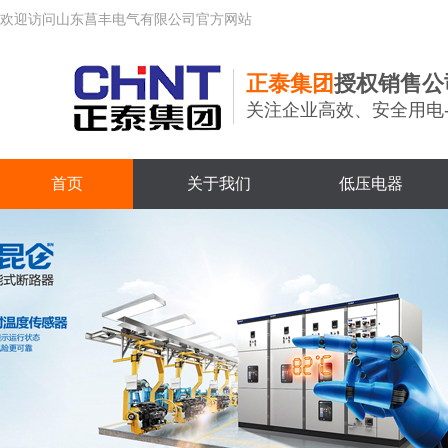
欢迎访问山东菖丰电气有限公司官方网站
正泰集团
授权销售公
关注企业高效、安全用电
首页
关于我们
低压电器