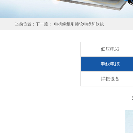
当前位置：下一篇：
电机绕组引接软电缆和软线
低压电器
电线电缆
焊接设备