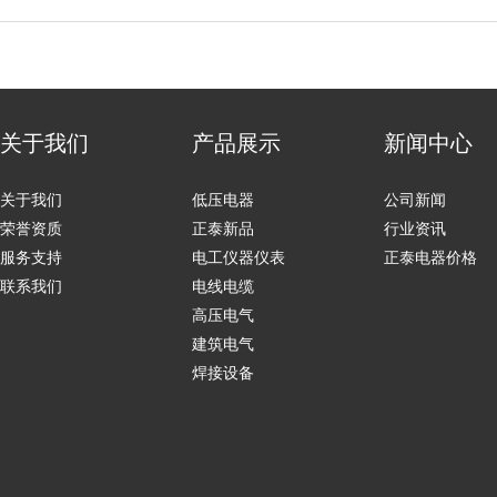
关于我们
产品展示
新闻中心
关于我们
低压电器
公司新闻
荣誉资质
正泰新品
行业资讯
服务支持
电工仪器仪表
正泰电器价格
联系我们
电线电缆
高压电气
建筑电气
焊接设备