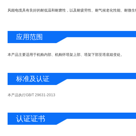
风能电缆具有良好的耐低温和耐磨性，以及耐疲劳性、耐气候老化性能、耐微生
应用范围
本产品主要适用于机舱内部、机舱怀塔架上部、塔架下部至塔底箱变处。
标准及认证
本产品执行GB/T 29631-2013
认证证书