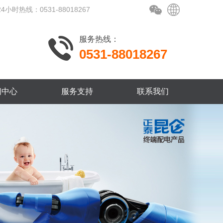
24小时热线：0531-88018267
服务热线：
0531-88018267
闻中心
服务支持
联系我们