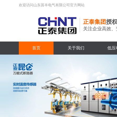
欢迎访问山东菖丰电气有限公司官方网站
正泰集团
授
关注企业高效、
首页
关于我们
低压