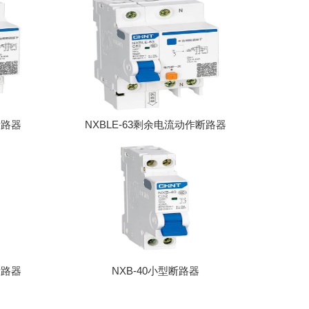
断路器
NXBLE-63剩余电流动作断路器
断路器
NXB-40小型断路器