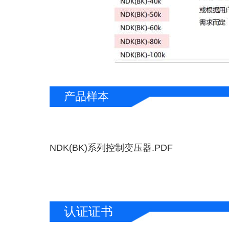
产品样本
NDK(BK)系列控制变压器.PDF
认证证书