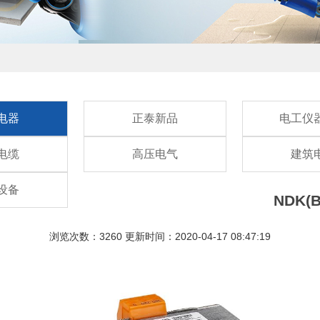
电器
正泰新品
电工仪
电缆
高压电气
建筑
设备
NDK
浏览次数：3260 更新时间：2020-04-17 08:47:19