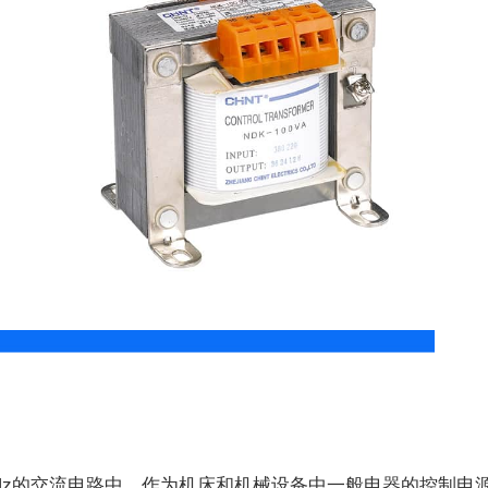
60Hz的交流电路中，作为机床和机械设备中一般电器的控制