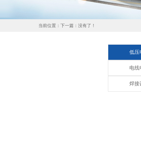
当前位置：下一篇：没有了！
低压
电线
焊接