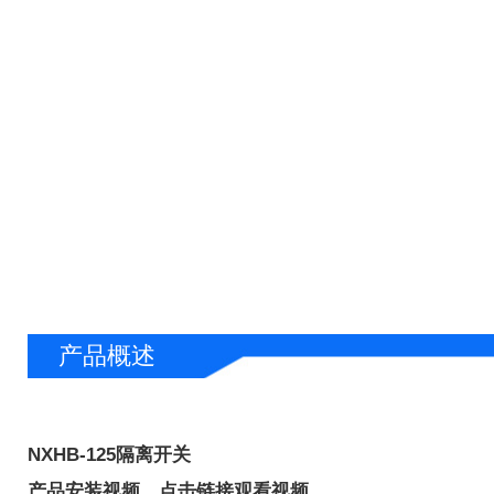
产品概述
NXHB-125隔离开关
产品安装视频，点击链接观看视频