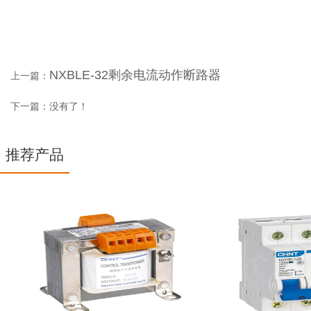
NXBLE-32剩余电流动作断路器
上一篇：
下一篇：没有了！
推荐产品