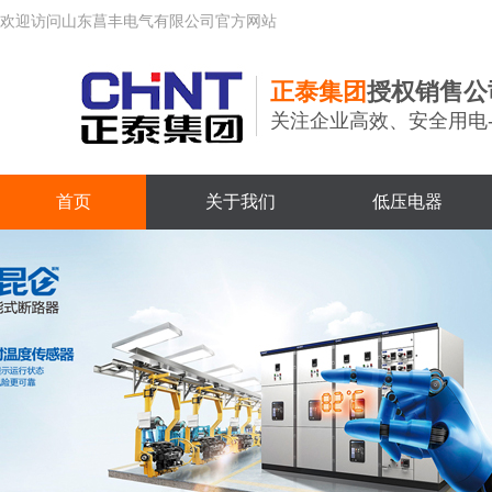
欢迎访问山东菖丰电气有限公司官方网站
正泰集团
授权销售公
关注企业高效、安全用电
首页
关于我们
低压电器