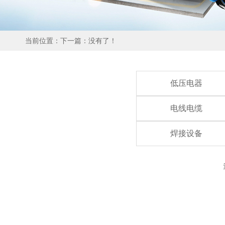
当前位置：下一篇：没有了！
低压电器
电线电缆
焊接设备