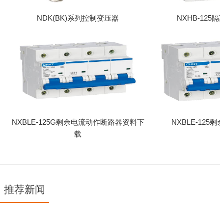
NDK(BK)系列控制变压器
NXHB-12
NXBLE-125G剩余电流动作断路器资料下
NXBLE-12
载
推荐新闻