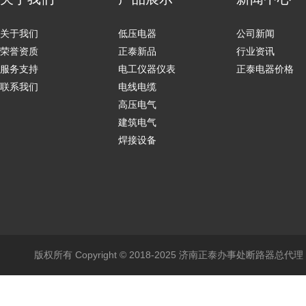
关于我们
低压电器
公司新闻
荣誉资质
正泰新品
行业资讯
服务支持
电工仪器仪表
正泰电器价格
联系我们
电线电缆
高压电气
建筑电气
焊接设备
版权所有 Copyright © 2018-2025 济南正泰办事处断路器总代理 All 