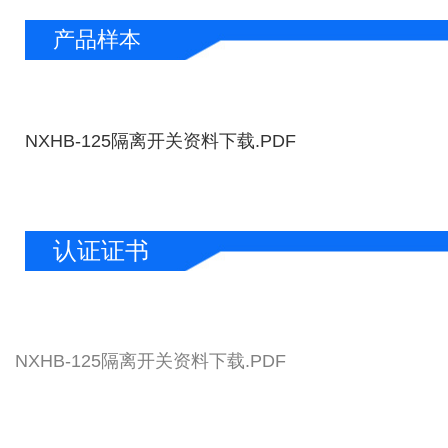
产品样本
NXHB-125隔离开关资料下载.PDF
认证证书
NXHB-125隔离开关资料下载.PDF